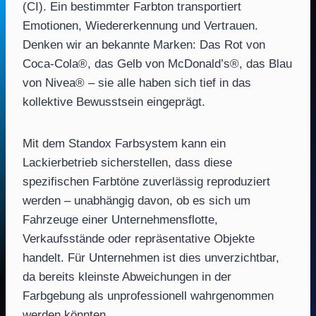
(CI). Ein bestimmter Farbton transportiert
Emotionen, Wiedererkennung und Vertrauen.
Denken wir an bekannte Marken: Das Rot von
Coca-Cola®, das Gelb von McDonald’s®, das Blau
von Nivea® – sie alle haben sich tief in das
kollektive Bewusstsein eingeprägt.
Mit dem Standox Farbsystem kann ein
Lackierbetrieb sicherstellen, dass diese
spezifischen Farbtöne zuverlässig reproduziert
werden – unabhängig davon, ob es sich um
Fahrzeuge einer Unternehmensflotte,
Verkaufsstände oder repräsentative Objekte
handelt. Für Unternehmen ist dies unverzichtbar,
da bereits kleinste Abweichungen in der
Farbgebung als unprofessionell wahrgenommen
werden könnten.