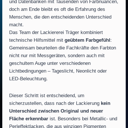
und Datenbanken mit Tausenden von Farbnuancen,
doch am Ende bleibt es oft die Erfahrung des
Menschen, die den entscheidenden Unterschied
macht.
Das Team der Lackiererei Träger kombiniert
technische Hilfsmittel mit
geübtem Farbgefühl
:
Gemeinsam beurteilen die Fachkräfte den Farbton
nicht nur mit Messgeräten, sondern auch mit
geschultem Auge unter verschiedenen
Lichtbedingungen – Tageslicht, Neonlicht oder
LED-Beleuchtung.
Dieser Schritt ist entscheidend, um
sicherzustellen, dass nach der Lackierung
kein
Unterschied zwischen Original und neuer
Fläche erkennbar
ist. Besonders bei Metallic- und
Perleffektlacken, die aus winzigen Pigmenten