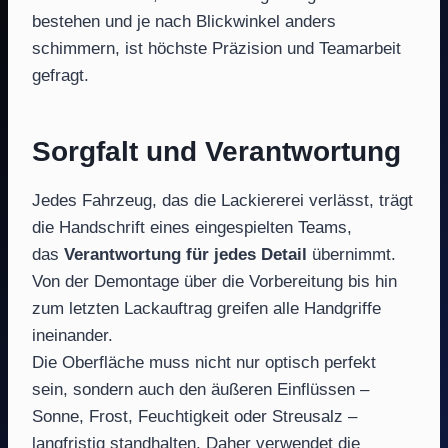
bestehen und je nach Blickwinkel anders
schimmern, ist höchste Präzision und Teamarbeit
gefragt.
Sorgfalt und Verantwortung
Jedes Fahrzeug, das die Lackiererei verlässt, trägt
die Handschrift eines eingespielten Teams,
das
Verantwortung für jedes Detail
übernimmt.
Von der Demontage über die Vorbereitung bis hin
zum letzten Lackauftrag greifen alle Handgriffe
ineinander.
Die Oberfläche muss nicht nur optisch perfekt
sein, sondern auch den äußeren Einflüssen –
Sonne, Frost, Feuchtigkeit oder Streusalz –
langfristig standhalten. Daher verwendet die