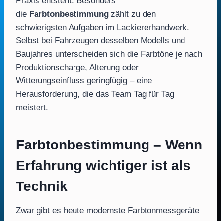
Praxis entsteht. Besonders
die
Farbtonbestimmung
zählt zu den
schwierigsten Aufgaben im Lackiererhandwerk.
Selbst bei Fahrzeugen desselben Modells und
Baujahres unterscheiden sich die Farbtöne je nach
Produktionscharge, Alterung oder
Witterungseinfluss geringfügig – eine
Herausforderung, die das Team Tag für Tag
meistert.
Farbtonbestimmung – Wenn
Erfahrung wichtiger ist als
Technik
Zwar gibt es heute modernste Farbtonmessgeräte