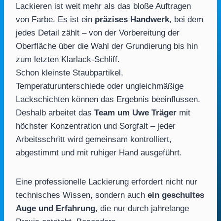
Lackieren ist weit mehr als das bloße Auftragen
von Farbe. Es ist ein
präzises Handwerk
, bei dem
jedes Detail zählt – von der Vorbereitung der
Oberfläche über die Wahl der Grundierung bis hin
zum letzten Klarlack-Schliff.
Schon kleinste Staubpartikel,
Temperaturunterschiede oder ungleichmäßige
Lackschichten können das Ergebnis beeinflussen.
Deshalb arbeitet das
Team um Uwe Träger
mit
höchster Konzentration und Sorgfalt – jeder
Arbeitsschritt wird gemeinsam kontrolliert,
abgestimmt und mit ruhiger Hand ausgeführt.
Eine professionelle Lackierung erfordert nicht nur
technisches Wissen, sondern auch
ein geschultes
Auge und Erfahrung
, die nur durch jahrelange