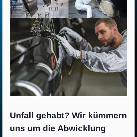
Unfall gehabt? Wir kümmern
uns um die Abwicklung