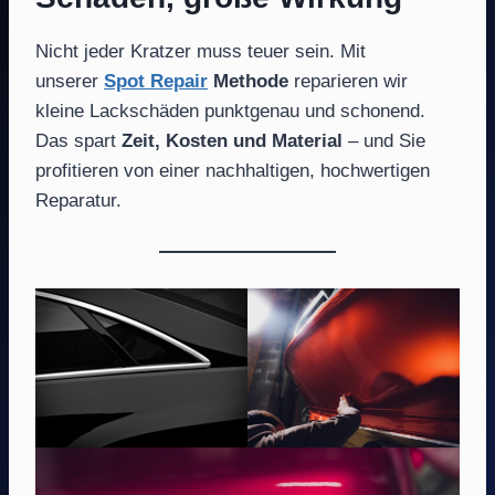
Nicht jeder Kratzer muss teuer sein. Mit
unserer
Spot Repair
Methode
reparieren wir
kleine Lackschäden punktgenau und schonend.
Das spart
Zeit, Kosten und Material
– und Sie
profitieren von einer nachhaltigen, hochwertigen
Reparatur.