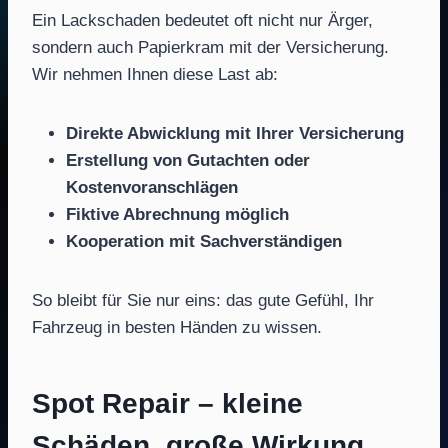
Ein Lackschaden bedeutet oft nicht nur Ärger,
sondern auch Papierkram mit der Versicherung.
Wir nehmen Ihnen diese Last ab:
Direkte Abwicklung mit Ihrer Versicherung
Erstellung von Gutachten oder
Kostenvoranschlägen
Fiktive Abrechnung möglich
Kooperation mit Sachverständigen
So bleibt für Sie nur eins: das gute Gefühl, Ihr
Fahrzeug in besten Händen zu wissen.
Spot Repair – kleine
Schäden, große Wirkung