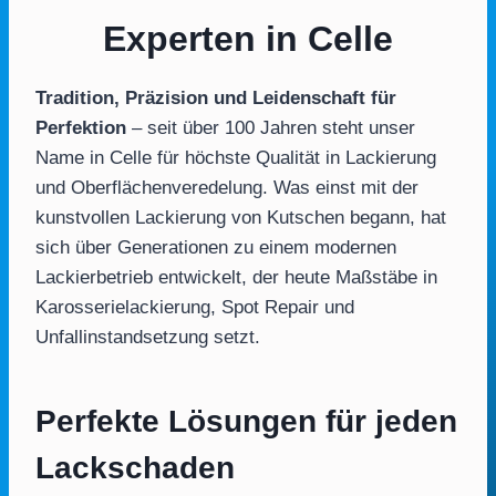
Experten in Celle
Tradition, Präzision und Leidenschaft für
Perfektion
– seit über 100 Jahren steht unser
Name in Celle für höchste Qualität in Lackierung
und Oberflächenveredelung. Was einst mit der
kunstvollen Lackierung von Kutschen begann, hat
sich über Generationen zu einem modernen
Lackierbetrieb entwickelt, der heute Maßstäbe in
Karosserielackierung, Spot Repair und
Unfallinstandsetzung setzt.
Perfekte Lösungen für jeden
Lackschaden