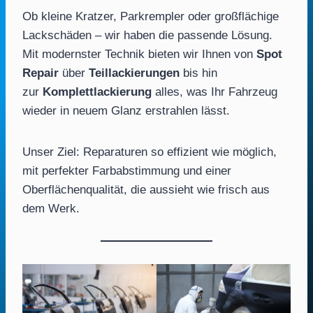
Ob kleine Kratzer, Parkrempler oder großflächige
Lackschäden – wir haben die passende Lösung.
Mit modernster Technik bieten wir Ihnen von
Spot
Repair
über
Teillackierungen
bis hin
zur
Komplettlackierung
alles, was Ihr Fahrzeug
wieder in neuem Glanz erstrahlen lässt.
Unser Ziel: Reparaturen so effizient wie möglich,
mit perfekter Farbabstimmung und einer
Oberflächenqualität, die aussieht wie frisch aus
dem Werk.