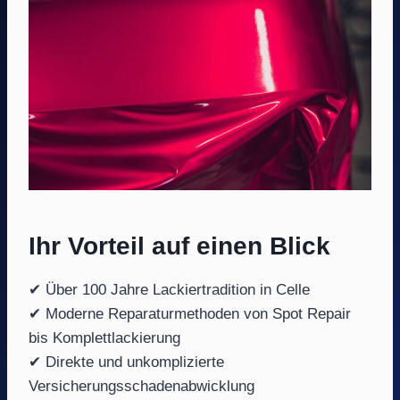
Ihr Vorteil auf einen Blick
✔ Über 100 Jahre Lackiertradition in Celle
✔ Moderne Reparaturmethoden von Spot Repair
bis Komplettlackierung
✔ Direkte und unkomplizierte
Versicherungsschadenabwicklung